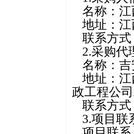
名称：江
地址：
江
联系方式
2.采购
名称：吉
地址：
江
政工程公司
联系方式
3.项目
项目联系