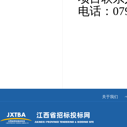
电话：
07
关于我们