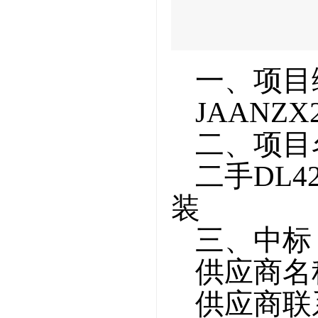
一、项目
JAANZX
二、项目
二手
DL
装
三、中标
供应商名
供应商联