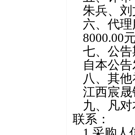
朱兵、刘
六、代理
8000.00
七、公告
自本公告
八、其他
江西宸晟
九、凡对
联系：
1.采购人